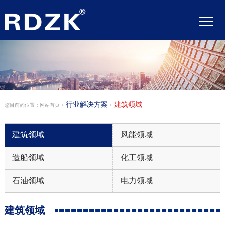
行业解决方案
建筑领域
您目前的位置：网站首页 >
>
建筑领域
风能领域
造船领域
化工领域
石油领域
电力领域
建筑领域